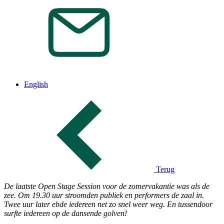
English
Terug
De laatste Open Stage Session voor de zomervakantie was als de
zee. Om 19.30 uur stroomden publiek en performers de zaal in.
Twee uur later ebde iedereen net zo snel weer weg. En tussendoor
surfte iedereen op de dansende golven!