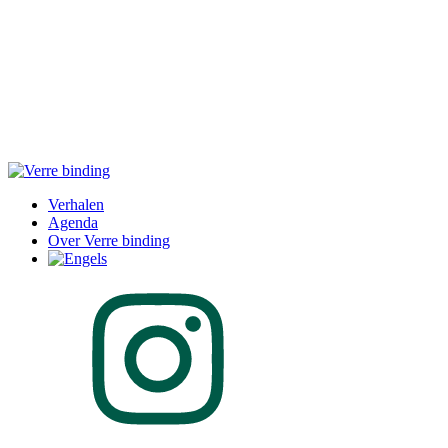
Verhalen
Agenda
Over Verre binding