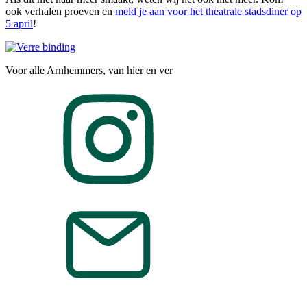
ook verhalen proeven en
meld je aan voor het theatrale stadsdiner op
5 april
!
Voor alle Arnhemmers, van hier en ver